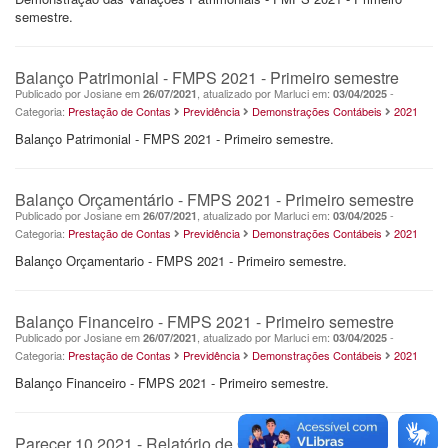
semestre.
Balanço Patrimonial - FMPS 2021 - Primeiro semestre
Publicado por Josiane em
, atualizado por Marluci em:
-
26/07/2021
03/04/2025
Categoria:
Prestação de Contas
Previdência
Demonstrações Contábeis
2021
Balanço Patrimonial - FMPS 2021 - Primeiro semestre.
Balanço Orçamentário - FMPS 2021 - Primeiro semestre
Publicado por Josiane em
, atualizado por Marluci em:
-
26/07/2021
03/04/2025
Categoria:
Prestação de Contas
Previdência
Demonstrações Contábeis
2021
Balanço Orçamentario - FMPS 2021 - Primeiro semestre.
Balanço Financeiro - FMPS 2021 - Primeiro semestre
Publicado por Josiane em
, atualizado por Marluci em:
-
26/07/2021
03/04/2025
Categoria:
Prestação de Contas
Previdência
Demonstrações Contábeis
2021
Balanço Financeiro - FMPS 2021 - Primeiro semestre.
Parecer 10.2021 - Relatório de Governança 2020