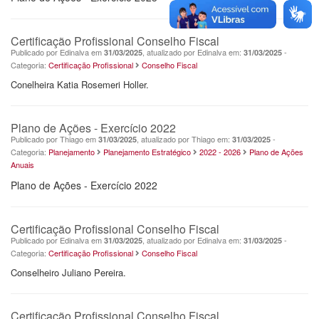
Certificação Profissional Conselho Fiscal
Publicado por Edinalva em
, atualizado por Edinalva em:
-
31/03/2025
31/03/2025
Categoria:
Certificação Profissional
Conselho Fiscal
Conelheira Katia Rosemeri Holler.
Plano de Ações - Exercício 2022
Publicado por Thiago em
, atualizado por Thiago em:
-
31/03/2025
31/03/2025
Categoria:
Planejamento
Planejamento Estratégico
2022 - 2026
Plano de Ações
Anuais
Plano de Ações - Exercício 2022
Certificação Profissional Conselho Fiscal
Publicado por Edinalva em
, atualizado por Edinalva em:
-
31/03/2025
31/03/2025
Categoria:
Certificação Profissional
Conselho Fiscal
Conselheiro Juliano Pereira.
Certificação Profissional Conselho Fiscal