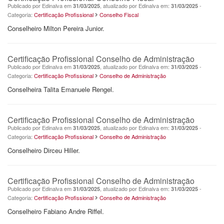
Publicado por Edinalva em
, atualizado por Edinalva em:
-
31/03/2025
31/03/2025
Categoria:
Certificação Profissional
Conselho Fiscal
Conselheiro Milton Pereira Junior.
Certificação Profissional Conselho de Administração
Publicado por Edinalva em
, atualizado por Edinalva em:
-
31/03/2025
31/03/2025
Categoria:
Certificação Profissional
Conselho de Administração
Conselheira Talita Emanuele Rengel.
Certificação Profissional Conselho de Administração
Publicado por Edinalva em
, atualizado por Edinalva em:
-
31/03/2025
31/03/2025
Categoria:
Certificação Profissional
Conselho de Administração
Conselheiro Dirceu Hiller.
Certificação Profissional Conselho de Administração
Publicado por Edinalva em
, atualizado por Edinalva em:
-
31/03/2025
31/03/2025
Categoria:
Certificação Profissional
Conselho de Administração
Conselheiro Fabiano Andre Riffel.