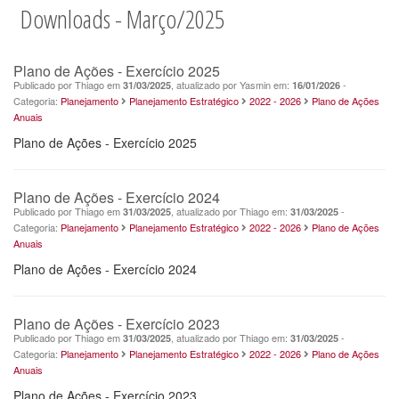
Downloads - Março/2025
Plano de Ações - Exercício 2025
Publicado por Thiago em
, atualizado por Yasmin em:
-
31/03/2025
16/01/2026
Categoria:
Planejamento
Planejamento Estratégico
2022 - 2026
Plano de Ações
Anuais
Plano de Ações - Exercício 2025
Plano de Ações - Exercício 2024
Publicado por Thiago em
, atualizado por Thiago em:
-
31/03/2025
31/03/2025
Categoria:
Planejamento
Planejamento Estratégico
2022 - 2026
Plano de Ações
Anuais
Plano de Ações - Exercício 2024
Plano de Ações - Exercício 2023
Publicado por Thiago em
, atualizado por Thiago em:
-
31/03/2025
31/03/2025
Categoria:
Planejamento
Planejamento Estratégico
2022 - 2026
Plano de Ações
Anuais
Plano de Ações - Exercício 2023