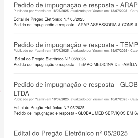
Pedido de impugnação e resposta - A
Publicado por Yasmin em
, atualizado por Yasmin em:
- Cate
18/07/2025
18/07/2025
Edital de Pregão Eletrônico N.º 05/2025
Pedido de impugnação e resposta - ARAP ASSESSORIA & CONSU
Pedido de impugnação e resposta - TE
Publicado por Yasmin em
, atualizado por Yasmin em:
- Cate
18/07/2025
18/07/2025
Edital do Pregão Eletrônico N.º 05/2025
Pedido de impugnação e resposta - TEMPO MEDICINA DE FAMÍLIA
Pedido de impugnação e resposta - G
a
LTDA
Publicado por Yasmin em
, atualizado por Yasmin em:
- Cate
18/07/2025
18/07/2025
Edital de Pregão Eletrônico N.º 05/2025
Pedido de impugnação e resposta - GLOBAL MED SERVIÇOS EM 
Edital do Pregão Eletrônico nº 05/2025