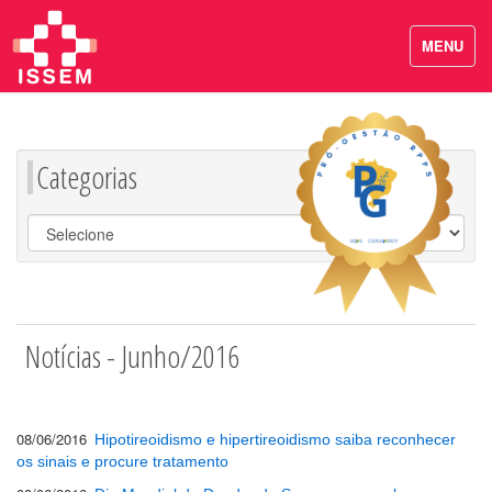
MENU
Categorias
Notícias - Junho/2016
08/06/2016
Hipotireoidismo e hipertireoidismo saiba reconhecer
os sinais e procure tratamento