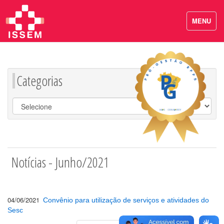
MENU
Categorias
Notícias - Junho/2021
04/06/2021
Convênio para utilização de serviços e atividades do
Sesc