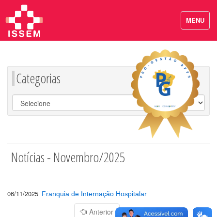
MENU
Categorias
Notícias - Novembro/2025
06/11/2025
Franquia de Internação Hospitalar
Página
Anterior