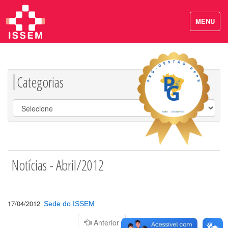
MENU
Categorias
Notícias - Abril/2012
17/04/2012
Sede do ISSEM
Página
Anterior