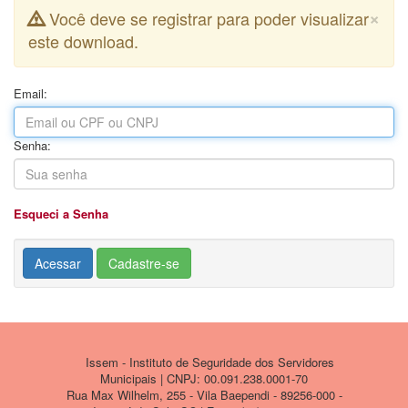
×
Você deve se registrar para poder visualizar
este download.
Email:
Senha:
Esqueci a Senha
Acessar
Cadastre-se
Issem - Instituto de Seguridade dos Servidores
Municipais | CNPJ: 00.091.238.0001-70
Rua Max Wilhelm, 255 - Vila Baependi - 89256-000 -