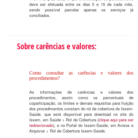
deve ser efetuada entre os dias 5 e 15 de cada mês,
sendo possível parcelar apenas os serviços já
conciliados.
Sobre carências e valores:
Como consultar as carências e valores dos
procedimentos?
As informações de carências e valores dos
procedimentos, assim como os percentuais de
coparticipação, os limites e demais requisitos para fruição
dos procedimentos constam do rol de cobertura do Issem-
Saúde, que está disponível para download no site do
Issem, em Saúde > Rol de Cobertura (
clique aqui para ser
redirecionado
), e no Portal do Issem-Saúde, em Avisos e
Arquivos > Rol de Cobertura Issem-Saúde.