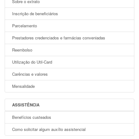
Sobre o extrato
Inscrição de beneficiários
Parcelamento
Prestadores credenciados e farmácias conveniadas
Reembolso
Utilização do Util-Card
Carências e valores
Mensalidade
ASSISTÊNCIA
Benefícios custeados
Como solicitar algum auxílio assistencial