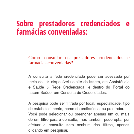
Sobre prestadores credenciados e
farmácias conveniadas:
Como consultar os prestadores credenciados e
farmácias conveniadas?
A consulta à rede credenciada pode ser acessada por
meio do link disponível no site do Issem, em Assistência
e Saúde > Rede Credenciada, e dentro do Portal do
Issem Saúde, em Consulta de Credenciados.
A pesquisa pode ser filtrada por local, especialidade, tipo
de estabelecimento, nome do profissional ou prestador.
Você pode selecionar ou preencher apenas um ou mais
de um filtro para a consulta, mas também pode optar por
efetuar a consulta sem nenhum dos filtros, apenas
clicando em pesquisar.