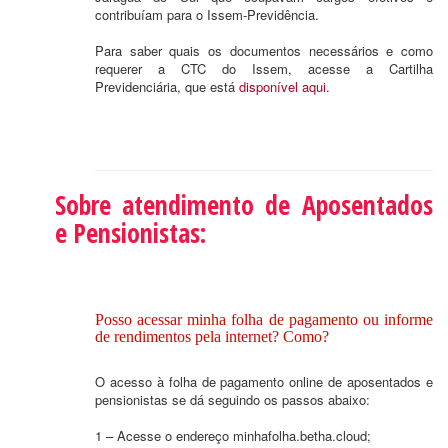
contribuíam para o Issem-Previdência.
Para saber quais os documentos necessários e como
requerer a CTC do Issem, acesse a Cartilha
Previdenciária, que está
disponível aqui
.
Sobre atendimento de Aposentados
e Pensionistas:
Posso acessar minha folha de pagamento ou informe
de rendimentos pela internet? Como?
O acesso à folha de pagamento online de aposentados e
pensionistas se dá seguindo os passos abaixo:
1 – Acesse o endereço minhafolha.betha.cloud;