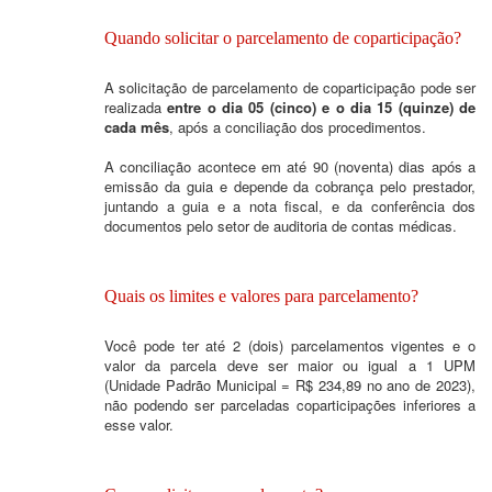
Quando solicitar o parcelamento de coparticipação?
A solicitação de parcelamento de coparticipação pode ser
realizada
entre o dia 05 (cinco) e o dia 15 (quinze) de
cada mês
, após a conciliação dos procedimentos.
A conciliação acontece em até 90 (noventa) dias após a
emissão da guia e depende da cobrança pelo prestador,
juntando a guia e a nota fiscal, e da conferência dos
documentos pelo setor de auditoria de contas médicas.
Quais os limites e valores para parcelamento?
Você pode ter até 2 (dois) parcelamentos vigentes e o
valor da parcela deve ser maior ou igual a 1 UPM
(Unidade Padrão Municipal = R$ 234,89 no ano de 2023),
não podendo ser parceladas coparticipações inferiores a
esse valor.