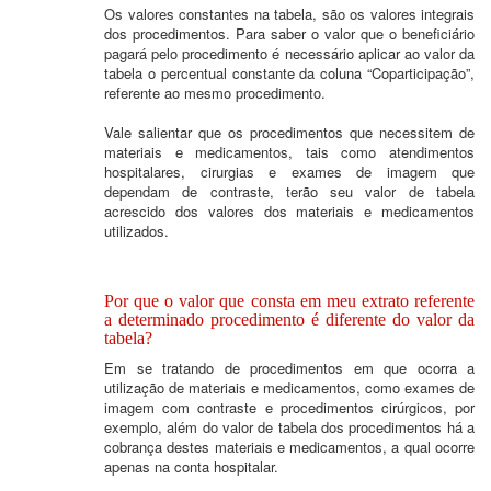
Os valores constantes na tabela, são os valores integrais
dos procedimentos. Para saber o valor que o beneficiário
pagará pelo procedimento é necessário aplicar ao valor da
tabela o percentual constante da coluna “Coparticipação”,
referente ao mesmo procedimento.
Vale salientar que os procedimentos que necessitem de
materiais e medicamentos, tais como atendimentos
hospitalares, cirurgias e exames de imagem que
dependam de contraste, terão seu valor de tabela
acrescido dos valores dos materiais e medicamentos
utilizados.
Por que o valor que consta em meu extrato referente
a determinado procedimento é diferente do valor da
tabela?
Em se tratando de procedimentos em que ocorra a
utilização de materiais e medicamentos, como exames de
imagem com contraste e procedimentos cirúrgicos, por
exemplo, além do valor de tabela dos procedimentos há a
cobrança destes materiais e medicamentos, a qual ocorre
apenas na conta hospitalar.