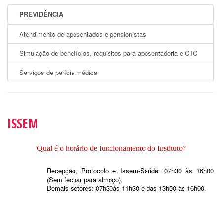
PREVIDÊNCIA
Atendimento de aposentados e pensionistas
Simulação de benefícios, requisitos para aposentadoria e CTC
Serviços de perícia médica
ISSEM
Qual é o horário de funcionamento do Instituto?
Recepção, Protocolo e Issem-Saúde: 07h30 às 16h00
(Sem fechar para almoço).
Demais setores: 07h30às 11h30 e das 13h00 às 16h00.