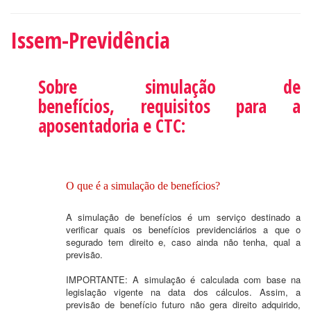
Issem-Previdência
Sobre simulação de
benefícios, requisitos para a
aposentadoria e CTC:
O que é a simulação de benefícios?
A simulação de benefícios é um serviço destinado a
verificar quais os benefícios previdenciários a que o
segurado tem direito e, caso ainda não tenha, qual a
previsão.
IMPORTANTE: A simulação é calculada com base na
legislação vigente na data dos cálculos. Assim, a
previsão de benefício futuro não gera direito adquirido,