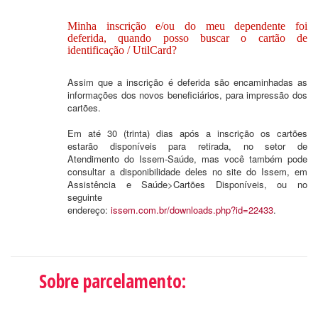
Minha inscrição e/ou do meu dependente foi
deferida, quando posso buscar o cartão de
identificação / UtilCard?
Assim que a inscrição é deferida são encaminhadas as
informações dos novos beneficiários, para impressão dos
cartões.
Em até 30 (trinta) dias após a inscrição os cartões
estarão disponíveis para retirada, no setor de
Atendimento do Issem-Saúde, mas você também pode
consultar a disponibilidade deles no site do Issem, em
Assistência e Saúde>Cartões Disponíveis, ou no
seguinte
endereço:
issem.com.br/downloads.php?id=22433
.
Sobre parcelamento: