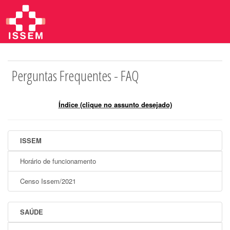
Perguntas Frequentes - FAQ
Índice (clique no assunto desejado)
ISSEM
Horário de funcionamento
Censo Issem/2021
SAÚDE