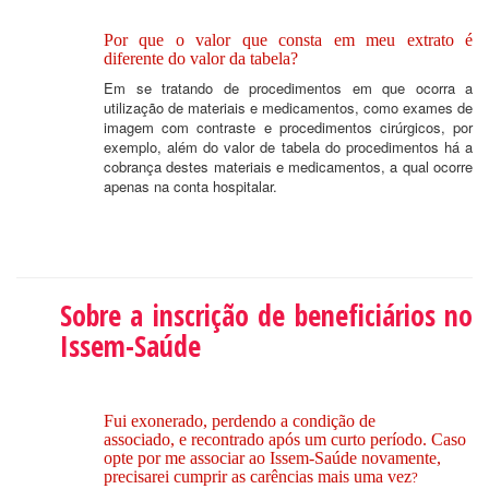
Por que o valor que consta em meu extrato é
diferente do valor da tabela?
Em se tratando de procedimentos em que ocorra a
utilização de materiais e medicamentos, como exames de
imagem com contraste e procedimentos cirúrgicos, por
exemplo, além do valor de tabela do procedimentos há a
cobrança destes materiais e medicamentos, a qual ocorre
apenas na conta hospitalar.
Sobre a inscrição de beneficiários no
Issem-Saúde
Fui exonerado, perdendo a condição de
associado, e recontrado após um curto período. Caso
opte por me associar ao Issem-Saúde novamente,
precisarei cumprir as carências mais uma vez
?