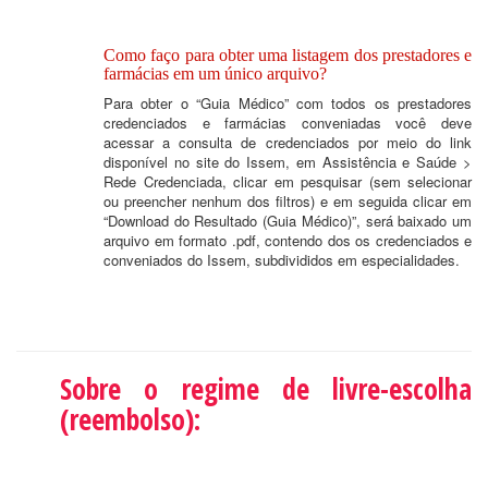
Como faço para obter uma listagem dos prestadores e
farmácias em um único arquivo?
Para obter o “Guia Médico” com todos os prestadores
credenciados e farmácias conveniadas você deve
acessar a consulta de credenciados por meio do link
disponível no site do Issem, em Assistência e Saúde >
Rede Credenciada, clicar em pesquisar (sem selecionar
ou preencher nenhum dos filtros) e em seguida clicar em
“Download do Resultado (Guia Médico)”, será baixado um
arquivo em formato .pdf, contendo dos os credenciados e
conveniados do Issem, subdivididos em especialidades.
Sobre o regime de livre-escolha
(reembolso):