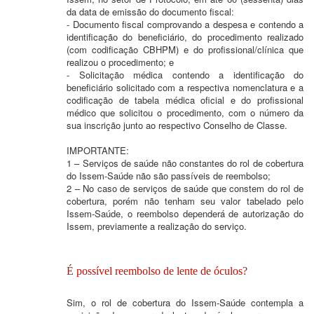
da data de emissão do documento fiscal:
- Documento fiscal comprovando a despesa e contendo a
identificação do beneficiário, do procedimento realizado
(com codificação CBHPM) e do profissional/clínica que
realizou o procedimento; e
- Solicitação médica contendo a identificação do
beneficiário solicitado com a respectiva nomenclatura e a
codificação de tabela médica oficial e do profissional
médico que solicitou o procedimento, com o número da
sua inscrição junto ao respectivo Conselho de Classe.
IMPORTANTE:
1 – Serviços de saúde não constantes do rol de cobertura
do Issem-Saúde não são passíveis de reembolso;
2 – No caso de serviços de saúde que constem do rol de
cobertura, porém não tenham seu valor tabelado pelo
Issem-Saúde, o reembolso dependerá de autorização do
Issem, previamente a realização do serviço.
É possível reembolso de lente de óculos?
Sim, o rol de cobertura do Issem-Saúde contempla a