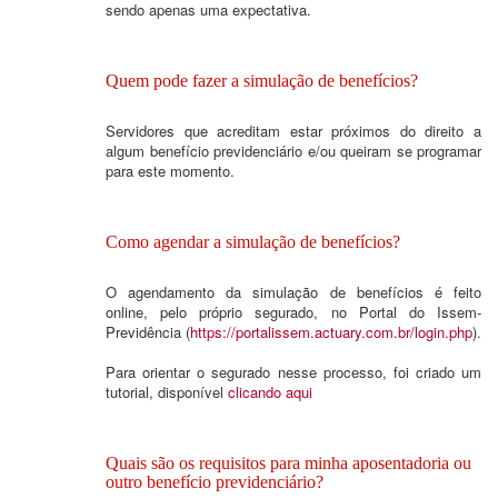
sendo apenas uma expectativa.
Quem pode fazer a simulação de benefícios?
Servidores que acreditam estar próximos do direito a
algum benefício previdenciário e/ou queiram se programar
para este momento.
Como agendar a simulação de benefícios?
O agendamento da simulação de benefícios é feito
online, pelo próprio segurado, no Portal do Issem-
Previdência (
https://portalissem.actuary.com.br/login.php
).
Para orientar o segurado nesse processo, foi criado um
tutorial, disponível
clicando aqui
Quais são os requisitos para minha aposentadoria ou
outro benefício previdenciário?