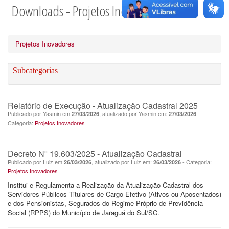
Downloads - Projetos Inovadores
Projetos Inovadores
Subcategorias
Relatório de Execução - Atualização Cadastral 2025
Publicado por Yasmin em
, atualizado por Yasmin em:
-
27/03/2026
27/03/2026
Categoria:
Projetos Inovadores
Decreto Nº 19.603/2025 - Atualização Cadastral
Publicado por Luiz em
, atualizado por Luiz em:
- Categoria:
26/03/2026
26/03/2026
Projetos Inovadores
Institui e Regulamenta a Realização da Atualização Cadastral dos
Servidores Públicos Titulares de Cargo Efetivo (Ativos ou Aposentados)
e dos Pensionistas, Segurados do Regime Próprio de Previdência
Social (RPPS) do Município de Jaraguá do Sul/SC.