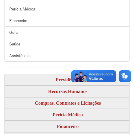
Perícia Médica
Financeiro
Geral
Saúde
Assistência
Previdência
Recursos Humanos
Compras, Contratos e Licitações
Perícia Médica
Financeiro