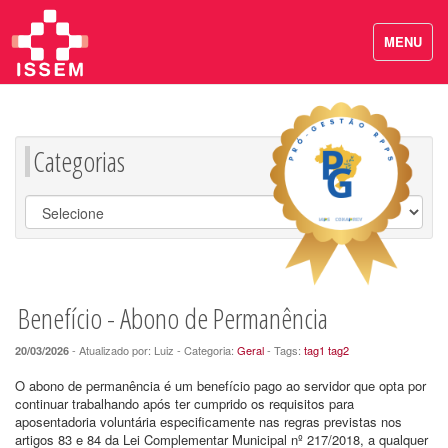
MENU
Categorias
Benefício - Abono de Permanência
- Atualizado por: Luiz - Categoria:
Geral
- Tags:
tag1
tag2
20/03/2026
O abono de permanência é um benefício pago ao servidor que opta por
continuar trabalhando após ter cumprido os requisitos para
aposentadoria voluntária especificamente nas regras previstas nos
artigos 83 e 84 da Lei Complementar Municipal nº 217/2018, a qualquer