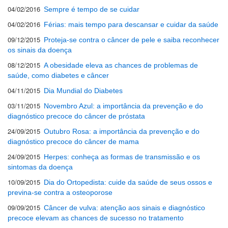
04/02/2016
Sempre é tempo de se cuidar
04/02/2016
Férias: mais tempo para descansar e cuidar da saúde
09/12/2015
Proteja-se contra o câncer de pele e saiba reconhecer
os sinais da doença
08/12/2015
A obesidade eleva as chances de problemas de
saúde, como diabetes e câncer
04/11/2015
Dia Mundial do Diabetes
03/11/2015
Novembro Azul: a importância da prevenção e do
diagnóstico precoce do câncer de próstata
24/09/2015
Outubro Rosa: a importância da prevenção e do
diagnóstico precoce do câncer de mama
24/09/2015
Herpes: conheça as formas de transmissão e os
sintomas da doença
10/09/2015
Dia do Ortopedista: cuide da saúde de seus ossos e
previna-se contra a osteoporose
09/09/2015
Câncer de vulva: atenção aos sinais e diagnóstico
precoce elevam as chances de sucesso no tratamento