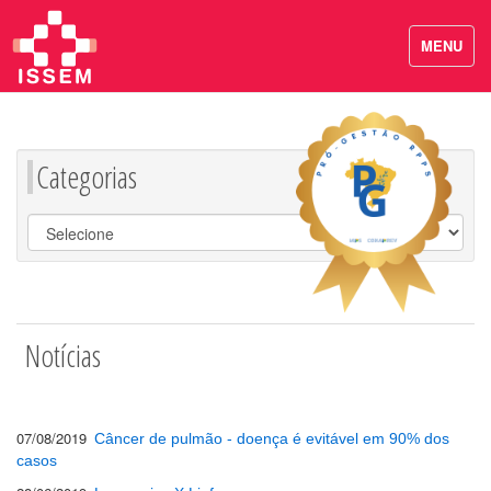
MENU
Categorias
Notícias
07/08/2019
Câncer de pulmão - doença é evitável em 90% dos
casos