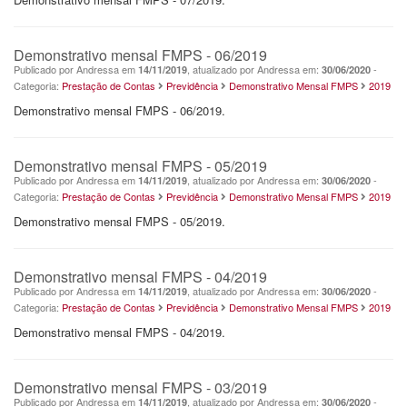
Demonstrativo mensal FMPS - 06/2019
Publicado por Andressa em
, atualizado por Andressa em:
-
14/11/2019
30/06/2020
Categoria:
Prestação de Contas
Previdência
Demonstrativo Mensal FMPS
2019
Demonstrativo mensal FMPS - 06/2019.
Demonstrativo mensal FMPS - 05/2019
Publicado por Andressa em
, atualizado por Andressa em:
-
14/11/2019
30/06/2020
Categoria:
Prestação de Contas
Previdência
Demonstrativo Mensal FMPS
2019
Demonstrativo mensal FMPS - 05/2019.
Demonstrativo mensal FMPS - 04/2019
Publicado por Andressa em
, atualizado por Andressa em:
-
14/11/2019
30/06/2020
Categoria:
Prestação de Contas
Previdência
Demonstrativo Mensal FMPS
2019
Demonstrativo mensal FMPS - 04/2019.
Demonstrativo mensal FMPS - 03/2019
Publicado por Andressa em
, atualizado por Andressa em:
-
14/11/2019
30/06/2020