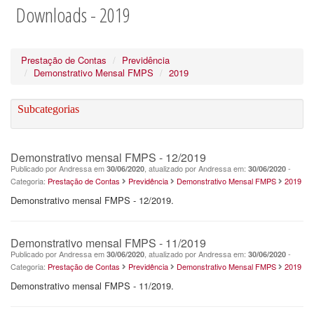
Downloads - 2019
Prestação de Contas
Previdência
Demonstrativo Mensal FMPS
2019
Subcategorias
Demonstrativo mensal FMPS - 12/2019
Publicado por Andressa em
, atualizado por Andressa em:
-
30/06/2020
30/06/2020
Categoria:
Prestação de Contas
Previdência
Demonstrativo Mensal FMPS
2019
Demonstrativo mensal FMPS - 12/2019.
Demonstrativo mensal FMPS - 11/2019
Publicado por Andressa em
, atualizado por Andressa em:
-
30/06/2020
30/06/2020
Categoria:
Prestação de Contas
Previdência
Demonstrativo Mensal FMPS
2019
Demonstrativo mensal FMPS - 11/2019.