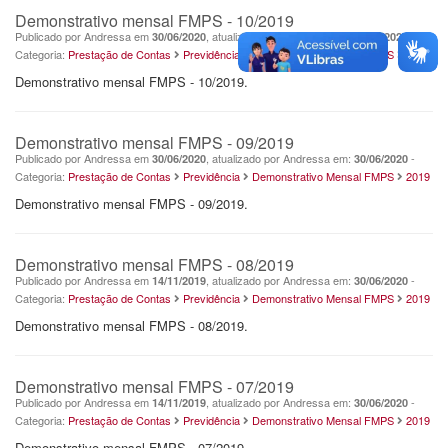
Demonstrativo mensal FMPS - 10/2019
Publicado por Andressa em
, atualizado por Andressa em:
-
30/06/2020
30/06/2020
Categoria:
Prestação de Contas
Previdência
Demonstrativo Mensal FMPS
2019
Demonstrativo mensal FMPS - 10/2019.
Demonstrativo mensal FMPS - 09/2019
Publicado por Andressa em
, atualizado por Andressa em:
-
30/06/2020
30/06/2020
Categoria:
Prestação de Contas
Previdência
Demonstrativo Mensal FMPS
2019
Demonstrativo mensal FMPS - 09/2019.
Demonstrativo mensal FMPS - 08/2019
Publicado por Andressa em
, atualizado por Andressa em:
-
14/11/2019
30/06/2020
Categoria:
Prestação de Contas
Previdência
Demonstrativo Mensal FMPS
2019
Demonstrativo mensal FMPS - 08/2019.
Demonstrativo mensal FMPS - 07/2019
Publicado por Andressa em
, atualizado por Andressa em:
-
14/11/2019
30/06/2020
Categoria:
Prestação de Contas
Previdência
Demonstrativo Mensal FMPS
2019
Demonstrativo mensal FMPS - 07/2019.