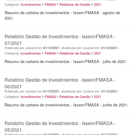
Categoria:
Investimentos
FMASA
Relatórios de Gestão
2021
Resumo da carteira de investimentos - Issem/FMASA - agosto de
2021.
Relatório Gestão de Investimentos - Issem/FMASA -
07/2021
Publicado por Josiane em
, atualizado por Josiane em:
-
01/12/2021
01/12/2021
Categoria:
Investimentos
FMASA
Relatórios de Gestão
2021
Resumo da carteira de investimentos - Issem/FMASA - julho de 2021.
Relatório Gestão de Investimentos - Issem/FMASA -
06/2021
Publicado por Josiane em
, atualizado por Josiane em:
-
01/12/2021
01/12/2021
Categoria:
Investimentos
FMASA
Relatórios de Gestão
2021
Resumo da carteira de investimentos - Issem/FMASA - junho de 2021.
Relatório Gestão de Investimentos - Issem/FMASA -
05/2021
Publicado por Josiane em
, atualizado por Josiane em:
-
01/12/2021
01/12/2021