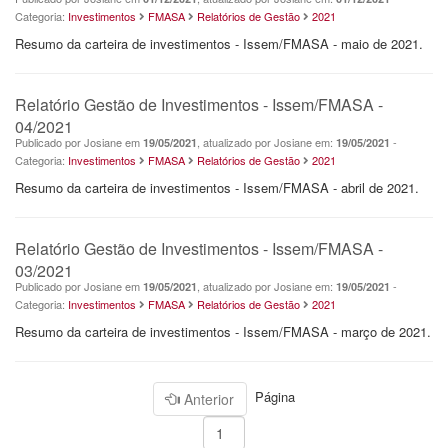
Categoria:
Investimentos
FMASA
Relatórios de Gestão
2021
Resumo da carteira de investimentos - Issem/FMASA - maio de 2021.
Relatório Gestão de Investimentos - Issem/FMASA -
04/2021
Publicado por Josiane em
, atualizado por Josiane em:
-
19/05/2021
19/05/2021
Categoria:
Investimentos
FMASA
Relatórios de Gestão
2021
Resumo da carteira de investimentos - Issem/FMASA - abril de 2021.
Relatório Gestão de Investimentos - Issem/FMASA -
03/2021
Publicado por Josiane em
, atualizado por Josiane em:
-
19/05/2021
19/05/2021
Categoria:
Investimentos
FMASA
Relatórios de Gestão
2021
Resumo da carteira de investimentos - Issem/FMASA - março de 2021.
Página
Anterior