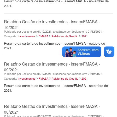
Resumo da carteira de investimentos - Issem/FMASA - novembro de
2021.
Relatório Gestão de Investimentos - Issem/FMASA -
10/2021
Publicado por Josiane em
, atualizado por Josiane em:
-
01/12/2021
01/12/2021
Categoria:
Investimentos
FMASA
Relatórios de Gestão
2021
Resumo da carteira de investimentos - Issem/FMASA - outubro de
2021.
Relatório Gestão de Investimentos - Issem/FMASA -
09/2021
Publicado por Josiane em
, atualizado por Josiane em:
-
01/12/2021
01/12/2021
Categoria:
Investimentos
FMASA
Relatórios de Gestão
2021
Resumo da carteira de investimentos - Issem/FMASA - setembro de
2021.
Relatório Gestão de Investimentos - Issem/FMASA -
08/2021
Publicado por Josiane em
, atualizado por Josiane em:
-
01/12/2021
01/12/2021