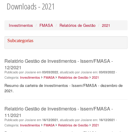
Downloads - 2021
Investimentos
FMASA
Relatórios de Gestão
2021
Subcategorias
Relatório Gestão de Investimentos - Issem/FMASA -
12/2021
Publicado por Josiane em
, atualizado por Josiane em:
-
03/03/2022
03/03/2022
Categoria:
Investimentos
FMASA
Relatórios de Gestão
2021
Resumo da carteira de investimentos - Issem/FMASA - dezembro de
2021.
Relatório Gestão de Investimentos - Issem/FMASA -
11/2021
Publicado por Josiane em
, atualizado por Josiane em:
-
16/12/2021
16/12/2021
Categoria:
Investimentos
FMASA
Relatórios de Gestão
2021