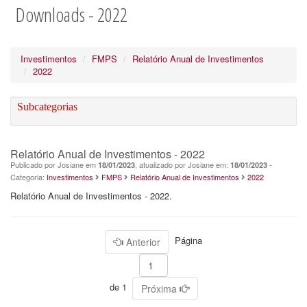
Downloads - 2022
Investimentos
FMPS
Relatório Anual de Investimentos
2022
Subcategorias
Relatório Anual de Investimentos - 2022
Publicado por Josiane em
, atualizado por Josiane em:
-
18/01/2023
18/01/2023
Categoria:
Investimentos
FMPS
Relatório Anual de Investimentos
2022
Relatório Anual de Investimentos - 2022.
Página
Anterior
de 1
Próxima