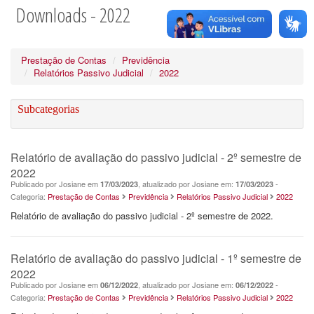
Downloads - 2022
Prestação de Contas
Previdência
Relatórios Passivo Judicial
2022
Subcategorias
Relatório de avaliação do passivo judicial - 2º semestre de
2022
Publicado por Josiane em
, atualizado por Josiane em:
-
17/03/2023
17/03/2023
Categoria:
Prestação de Contas
Previdência
Relatórios Passivo Judicial
2022
Relatório de avaliação do passivo judicial - 2º semestre de 2022.
Relatório de avaliação do passivo judicial - 1º semestre de
2022
Publicado por Josiane em
, atualizado por Josiane em:
-
06/12/2022
06/12/2022
Categoria:
Prestação de Contas
Previdência
Relatórios Passivo Judicial
2022