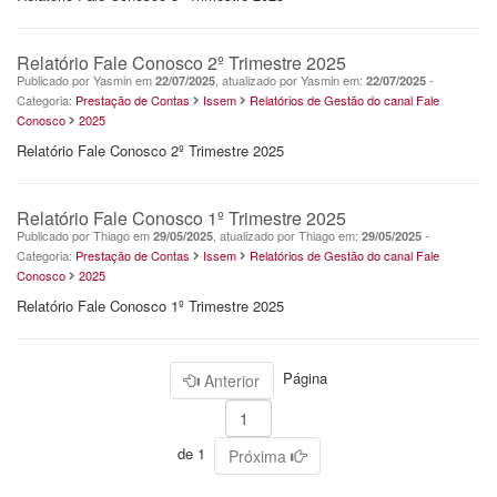
Relatório Fale Conosco 2º Trimestre 2025
Publicado por Yasmin em
, atualizado por Yasmin em:
-
22/07/2025
22/07/2025
Categoria:
Prestação de Contas
Issem
Relatórios de Gestão do canal Fale
Conosco
2025
Relatório Fale Conosco 2º Trimestre 2025
Relatório Fale Conosco 1º Trimestre 2025
Publicado por Thiago em
, atualizado por Thiago em:
-
29/05/2025
29/05/2025
Categoria:
Prestação de Contas
Issem
Relatórios de Gestão do canal Fale
Conosco
2025
Relatório Fale Conosco 1º Trimestre 2025
Página
Anterior
de 1
Próxima