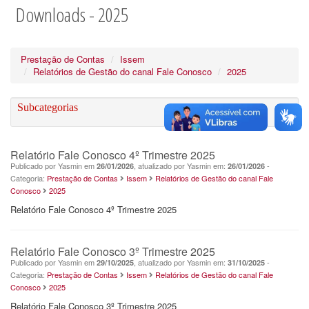
Downloads - 2025
Prestação de Contas
Issem
Relatórios de Gestão do canal Fale Conosco
2025
Subcategorias
Relatório Fale Conosco 4º Trimestre 2025
Publicado por Yasmin em
, atualizado por Yasmin em:
-
26/01/2026
26/01/2026
Categoria:
Prestação de Contas
Issem
Relatórios de Gestão do canal Fale
Conosco
2025
Relatório Fale Conosco 4º Trimestre 2025
Relatório Fale Conosco 3º Trimestre 2025
Publicado por Yasmin em
, atualizado por Yasmin em:
-
29/10/2025
31/10/2025
Categoria:
Prestação de Contas
Issem
Relatórios de Gestão do canal Fale
Conosco
2025
Relatório Fale Conosco 3º Trimestre 2025