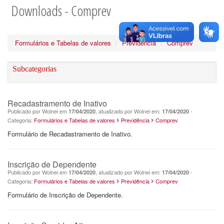
Downloads - Comprev
Formulários e Tabelas de valores
Previdência
Comprev
Subcategorias
Recadastramento de Inativo
Publicado por Wolnei em
, atualizado por Wolnei em:
-
17/04/2020
17/04/2020
Categoria:
Formulários e Tabelas de valores
Previdência
Comprev
Formulário de Recadastramento de Inativo.
Inscrição de Dependente
Publicado por Wolnei em
, atualizado por Wolnei em:
-
17/04/2020
17/04/2020
Categoria:
Formulários e Tabelas de valores
Previdência
Comprev
Formulário de Inscrição de Dependente.