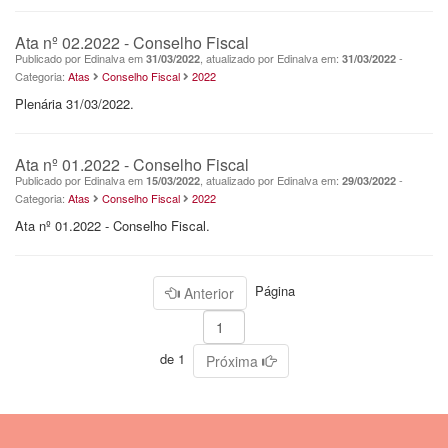
Ata nº 02.2022 - Conselho Fiscal
Publicado por Edinalva em
, atualizado por Edinalva em:
-
31/03/2022
31/03/2022
Categoria:
Atas
Conselho Fiscal
2022
Plenária 31/03/2022.
Ata nº 01.2022 - Conselho Fiscal
Publicado por Edinalva em
, atualizado por Edinalva em:
-
15/03/2022
29/03/2022
Categoria:
Atas
Conselho Fiscal
2022
Ata nº 01.2022 - Conselho Fiscal.
Página
Anterior
de 1
Próxima