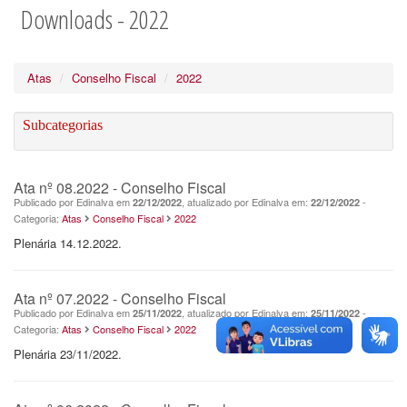
Downloads - 2022
Atas
Conselho Fiscal
2022
Subcategorias
Ata nº 08.2022 - Conselho Fiscal
Publicado por Edinalva em
, atualizado por Edinalva em:
-
22/12/2022
22/12/2022
Categoria:
Atas
Conselho Fiscal
2022
Plenária 14.12.2022.
Ata nº 07.2022 - Conselho Fiscal
Publicado por Edinalva em
, atualizado por Edinalva em:
-
25/11/2022
25/11/2022
Categoria:
Atas
Conselho Fiscal
2022
Plenária 23/11/2022.