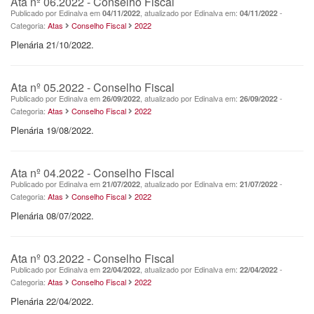
Ata nº 06.2022 - Conselho Fiscal
Publicado por Edinalva em
, atualizado por Edinalva em:
-
04/11/2022
04/11/2022
Categoria:
Atas
Conselho Fiscal
2022
Plenária 21/10/2022.
Ata nº 05.2022 - Conselho Fiscal
Publicado por Edinalva em
, atualizado por Edinalva em:
-
26/09/2022
26/09/2022
Categoria:
Atas
Conselho Fiscal
2022
Plenária 19/08/2022.
Ata nº 04.2022 - Conselho Fiscal
Publicado por Edinalva em
, atualizado por Edinalva em:
-
21/07/2022
21/07/2022
Categoria:
Atas
Conselho Fiscal
2022
Plenária 08/07/2022.
Ata nº 03.2022 - Conselho Fiscal
Publicado por Edinalva em
, atualizado por Edinalva em:
-
22/04/2022
22/04/2022
Categoria:
Atas
Conselho Fiscal
2022
Plenária 22/04/2022.