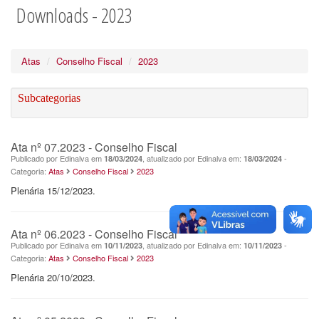
Downloads - 2023
Atas
Conselho Fiscal
2023
Subcategorias
Ata nº 07.2023 - Conselho Fiscal
Publicado por Edinalva em
, atualizado por Edinalva em:
-
18/03/2024
18/03/2024
Categoria:
Atas
Conselho Fiscal
2023
Plenária 15/12/2023.
Ata nº 06.2023 - Conselho Fiscal
Publicado por Edinalva em
, atualizado por Edinalva em:
-
10/11/2023
10/11/2023
Categoria:
Atas
Conselho Fiscal
2023
Plenária 20/10/2023.