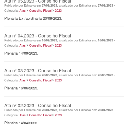
Ata nº 05.2023 - Conselho Fiscal
Publicado por Edinalva em
, atualizado por Edinalva em:
-
27/09/2023
27/09/2023
Categoria:
Atas
Conselho Fiscal
2023
Plenária Extraordinária 20/09/2023.
Ata nº 04.2023 - Conselho Fiscal
Publicado por Edinalva em
, atualizado por Edinalva em:
-
15/09/2023
15/09/2023
Categoria:
Atas
Conselho Fiscal
2023
Plenária 14/09/2023.
Ata nº 03.2023 - Conselho Fiscal
Publicado por Edinalva em
, atualizado por Edinalva em:
-
26/06/2023
26/06/2023
Categoria:
Atas
Conselho Fiscal
2023
Plenária 16/06/2023.
Ata nº 02.2023 - Conselho Fiscal
Publicado por Edinalva em
, atualizado por Edinalva em:
-
20/04/2023
20/04/2023
Categoria:
Atas
Conselho Fiscal
2023
Plenária 14/04/2023.