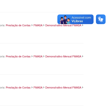
oria:
Prestação de Contas
FMASA
Demonstrativo Mensal FMASA
oria:
Prestação de Contas
FMASA
Demonstrativo Mensal FMASA
oria:
Prestação de Contas
FMASA
Demonstrativo Mensal FMASA