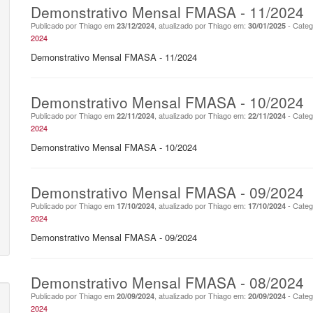
Demonstrativo Mensal FMASA - 11/2024
Publicado por Thiago em
, atualizado por Thiago em:
- Categ
23/12/2024
30/01/2025
2024
Demonstrativo Mensal FMASA - 11/2024
Demonstrativo Mensal FMASA - 10/2024
Publicado por Thiago em
, atualizado por Thiago em:
- Categ
22/11/2024
22/11/2024
2024
Demonstrativo Mensal FMASA - 10/2024
Demonstrativo Mensal FMASA - 09/2024
Publicado por Thiago em
, atualizado por Thiago em:
- Categ
17/10/2024
17/10/2024
2024
Demonstrativo Mensal FMASA - 09/2024
Demonstrativo Mensal FMASA - 08/2024
Publicado por Thiago em
, atualizado por Thiago em:
- Categ
20/09/2024
20/09/2024
2024