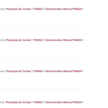
oria:
Prestação de Contas
FMASA
Demonstrativo Mensal FMASA
oria:
Prestação de Contas
FMASA
Demonstrativo Mensal FMASA
oria:
Prestação de Contas
FMASA
Demonstrativo Mensal FMASA
oria:
Prestação de Contas
FMASA
Demonstrativo Mensal FMASA