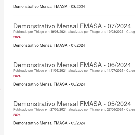
Demonstrativo Mensal FMASA - 08/2024
Demonstrativo Mensal FMASA - 07/2024
Publicado por Thiago em
, atualizado por Thiago em:
- Categ
19/08/2024
19/08/2024
2024
Demonstrativo Mensal FMASA - 07/2024
Demonstrativo Mensal FMASA - 06/2024
Publicado por Thiago em
, atualizado por Thiago em:
- Categ
11/07/2024
11/07/2024
2024
Demonstrativo Mensal FMASA - 06/2024
a
Demonstrativo Mensal FMASA - 05/2024
Publicado por Thiago em
, atualizado por Thiago em:
- Categ
27/06/2024
27/06/2024
2024
Demonstrativo Mensal FMASA - 05/2024