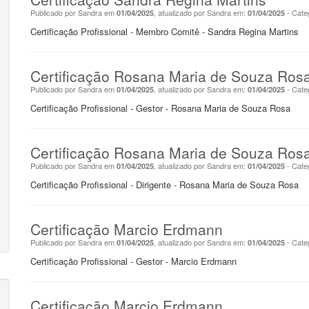
Publicado por Sandra em
, atualizado por Sandra em:
- Cate
01/04/2025
01/04/2025
Certificação Profissional - Membro Comitê - Sandra Regina Martins
Certificação Rosana Maria de Souza Ros
Publicado por Sandra em
, atualizado por Sandra em:
- Cate
01/04/2025
01/04/2025
Certificação Profissional - Gestor - Rosana Maria de Souza Rosa
Certificação Rosana Maria de Souza Ros
Publicado por Sandra em
, atualizado por Sandra em:
- Cate
01/04/2025
01/04/2025
Certificação Profissional - Dirigente - Rosana Maria de Souza Rosa
Certificação Marcio Erdmann
Publicado por Sandra em
, atualizado por Sandra em:
- Cate
01/04/2025
01/04/2025
Certificação Profissional - Gestor - Marcio Erdmann
Certificação Marcio Erdmann