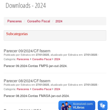
Downloads - 2024
Pareceres
Conselho Fiscal
2024
Subcategorias
Parecer 09/2024/CF/Issem
Publicado por Edinalva em
, atualizado por Edinalva em:
-
27/01/2025
27/01/2025
Categoria:
Pareceres
Conselho Fiscal
2024
Parecer 09.2024-Contas FMPS-jan-out-2024.
Parecer 08/2024/CF/Issem
Publicado por Edinalva em
, atualizado por Edinalva em:
-
27/01/2025
27/01/2025
Categoria:
Pareceres
Conselho Fiscal
2024
Parecer 08.2024-Contas FMASA-jan-out-2024.