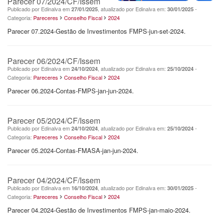
Parecer 07/2024/CF/Issem
Publicado por Edinalva em
, atualizado por Edinalva em:
-
27/01/2025
30/01/2025
Categoria:
Pareceres
Conselho Fiscal
2024
Parecer 07.2024-Gestão de Investimentos FMPS-jun-set-2024.
Parecer 06/2024/CF/Issem
Publicado por Edinalva em
, atualizado por Edinalva em:
-
24/10/2024
25/10/2024
Categoria:
Pareceres
Conselho Fiscal
2024
Parecer 06.2024-Contas-FMPS-jan-jun-2024.
Parecer 05/2024/CF/Issem
Publicado por Edinalva em
, atualizado por Edinalva em:
-
24/10/2024
25/10/2024
Categoria:
Pareceres
Conselho Fiscal
2024
Parecer 05.2024-Contas-FMASA-jan-jun-2024.
Parecer 04/2024/CF/Issem
Publicado por Edinalva em
, atualizado por Edinalva em:
-
16/10/2024
30/01/2025
Categoria:
Pareceres
Conselho Fiscal
2024
Parecer 04.2024-Gestão de Investimentos FMPS-jan-maio-2024.