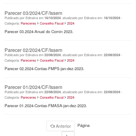
Parecer 03/2024/CF/Issem
Publicado por Edinalva em
, atualizado por Edinalva em:
-
16/10/2024
16/10/2024
Categoria:
Pareceres
Conselho Fiscal
2024
Parecer 03.2024-Anual do Comin 2023.
Parecer 02/2024/CF/Issem
Publicado por Edinalva em
, atualizado por Edinalva em:
-
22/08/2024
22/08/2024
Categoria:
Pareceres
Conselho Fiscal
2024
Parecer 02.2024-Contas-FMPS-jan-dez-2023.
Parecer 01/2024/CF/Issem
Publicado por Edinalva em
, atualizado por Edinalva em:
-
22/08/2024
22/08/2024
Categoria:
Pareceres
Conselho Fiscal
2024
Parecer 01.2024-Contas-FMASA-jan-dez-2023.
Página
Anterior