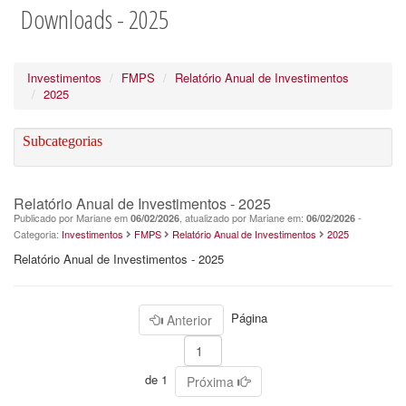
Downloads - 2025
Investimentos
FMPS
Relatório Anual de Investimentos
2025
Subcategorias
Relatório Anual de Investimentos - 2025
Publicado por Mariane em
, atualizado por Mariane em:
-
06/02/2026
06/02/2026
Categoria:
Investimentos
FMPS
Relatório Anual de Investimentos
2025
Relatório Anual de Investimentos - 2025
Página
Anterior
de 1
Próxima