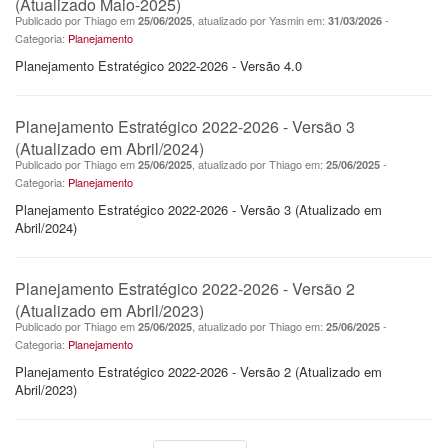
(Atualizado Maio-2025)
Publicado por Thiago em
, atualizado por Yasmin em:
-
25/06/2025
31/03/2026
Categoria:
Planejamento
Planejamento Estratégico 2022-2026 - Versão 4.0
Planejamento Estratégico 2022-2026 - Versão 3
(Atualizado em Abril/2024)
Publicado por Thiago em
, atualizado por Thiago em:
-
25/06/2025
25/06/2025
Categoria:
Planejamento
Planejamento Estratégico 2022-2026 - Versão 3 (Atualizado em
Abril/2024)
Planejamento Estratégico 2022-2026 - Versão 2
(Atualizado em Abril/2023)
Publicado por Thiago em
, atualizado por Thiago em:
-
25/06/2025
25/06/2025
Categoria:
Planejamento
Planejamento Estratégico 2022-2026 - Versão 2 (Atualizado em
Abril/2023)