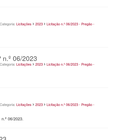
Categoria:
Licitações
2023
Licitação n.º 06/2023 - Pregão -
P n.º 06/2023
Categoria:
Licitações
2023
Licitação n.º 06/2023 - Pregão -
Categoria:
Licitações
2023
Licitação n.º 06/2023 - Pregão -
 n.º 06/2023.
023