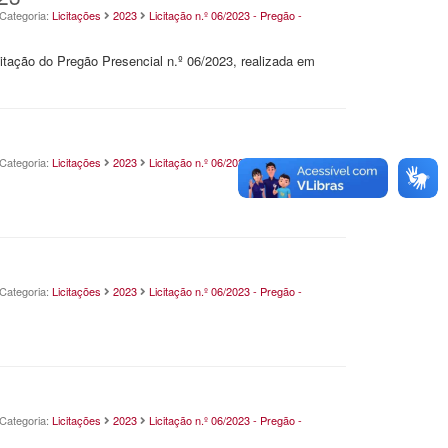
Categoria:
Licitações
2023
Licitação n.º 06/2023 - Pregão -
litação do Pregão Presencial n.º 06/2023, realizada em
Categoria:
Licitações
2023
Licitação n.º 06/2023 - Pregão -
Categoria:
Licitações
2023
Licitação n.º 06/2023 - Pregão -
Categoria:
Licitações
2023
Licitação n.º 06/2023 - Pregão -