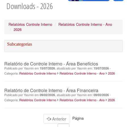
Downloads - 2026
Relatórios Controle Interno
Relatórios Controle Interno - Ano
2026
Subcategorias
Relatório de Controle Interno - Área Benefícios
Publicado por Yasmin em
, atualizado por Yasmin em:
-
15/07/2026
15/07/2026
Categoria:
Relatórios Controle Interno
Relatórios Controle Interno - Ano
2026
Relatório de Controle Interno - Área Financeira
Publicado por Yasmin em
, atualizado por Yasmin em:
-
09/02/2026
09/02/2026
Categoria:
Relatórios Controle Interno
Relatórios Controle Interno - Ano
2026
Página
Anterior