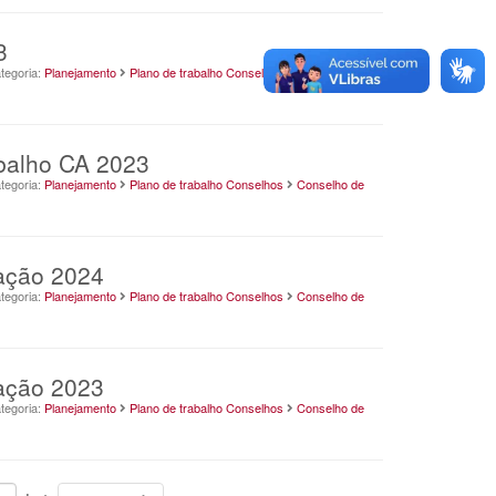
3
tegoria:
Planejamento
Plano de trabalho Conselhos
Conselho de
abalho CA 2023
tegoria:
Planejamento
Plano de trabalho Conselhos
Conselho de
ração 2024
tegoria:
Planejamento
Plano de trabalho Conselhos
Conselho de
ração 2023
tegoria:
Planejamento
Plano de trabalho Conselhos
Conselho de