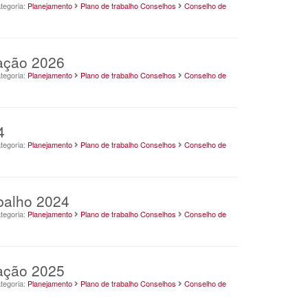
tegoria:
Planejamento
Plano de trabalho Conselhos
Conselho de
ração 2026
tegoria:
Planejamento
Plano de trabalho Conselhos
Conselho de
4
tegoria:
Planejamento
Plano de trabalho Conselhos
Conselho de
balho 2024
tegoria:
Planejamento
Plano de trabalho Conselhos
Conselho de
ração 2025
tegoria:
Planejamento
Plano de trabalho Conselhos
Conselho de