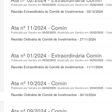
Publicado por Sandra em
, atualizado por Sandra em:
- Cate
05/02/2025
05/02/2025
Reunião Extraordinária do Comitê de Invetimentos - 03/12/2024
Ata nº 11/2024 - Comin
Publicado por Sandra em
, atualizado por Sandra em:
- Cate
05/02/2025
05/02/2025
Reunião Ordinária do Comitê de Invetimentos - 27/11/2024
Ata nº 01/2024 - Extraordinária Comin
Publicado por Sandra em
, atualizado por Sandra em:
- Cate
05/02/2025
05/02/2025
Reunião Extraordinária do Comitê de Invetimentos - 11/11/2024
Ata nº 10/2024 - Comin
Publicado por Sandra em
, atualizado por Sandra em:
- Cate
05/02/2025
05/02/2025
Reunião Ordinária do Comitê de Invetimentos - 30/10/2024
Ata nº 09/2024 - Comin