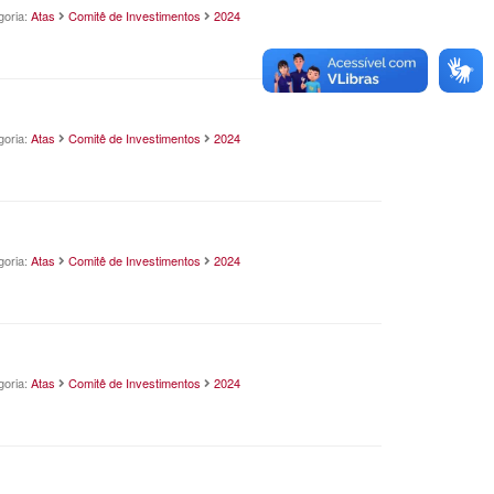
goria:
Atas
Comitê de Investimentos
2024
goria:
Atas
Comitê de Investimentos
2024
goria:
Atas
Comitê de Investimentos
2024
goria:
Atas
Comitê de Investimentos
2024