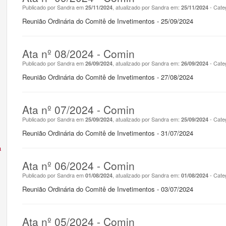
Publicado por Sandra em
, atualizado por Sandra em:
- Cate
25/11/2024
25/11/2024
Reunião Ordinária do Comitê de Invetimentos - 25/09/2024
Ata nº 08/2024 - Comin
Publicado por Sandra em
, atualizado por Sandra em:
- Cate
26/09/2024
26/09/2024
Reunião Ordinária do Comitê de Invetimentos - 27/08/2024
Ata nº 07/2024 - Comin
Publicado por Sandra em
, atualizado por Sandra em:
- Cate
25/09/2024
25/09/2024
Reunião Ordinária do Comitê de Invetimentos - 31/07/2024
a
Ata nº 06/2024 - Comin
Publicado por Sandra em
, atualizado por Sandra em:
- Cate
01/08/2024
01/08/2024
Reunião Ordinária do Comitê de Invetimentos - 03/07/2024
Ata nº 05/2024 - Comin