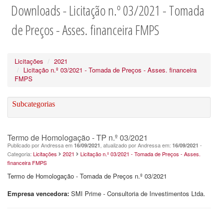
Downloads - Licitação n.º 03/2021 - Tomada
de Preços - Asses. financeira FMPS
Licitações
2021
Licitação n.º 03/2021 - Tomada de Preços - Asses. financeira
FMPS
Subcategorias
Termo de Homologação - TP n.º 03/2021
Publicado por Andressa em
, atualizado por Andressa em:
-
16/09/2021
16/09/2021
Categoria:
Licitações
2021
Licitação n.º 03/2021 - Tomada de Preços - Asses.
financeira FMPS
Termo de Homologação - Tomada de Preços n.º 03/2021
Empresa vencedora:
SMI Prime - Consultoria de Investimentos Ltda.